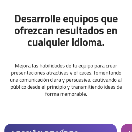
Desarrolle equipos que
ofrezcan resultados en
cualquier idioma.
Mejora las habilidades de tu equipo para crear
presentaciones atractivas y eficaces, fomentando
una comunicación clara y persuasiva, cautivando al
público desde el principio y transmitiendo ideas de
forma memorable.