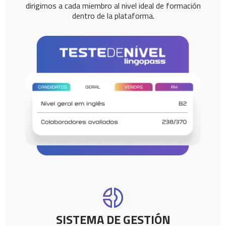
dirigimos a cada miembro al nivel ideal de formación
dentro de la plataforma.
SISTEMA DE GESTIÓN