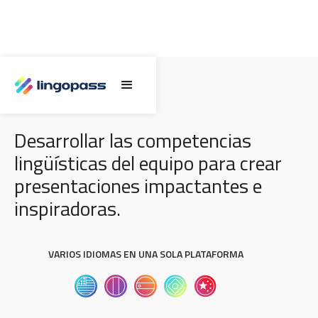
HACER PRESENTACIONES
Desarrollar las competencias
lingüísticas del equipo para crear
presentaciones impactantes e
inspiradoras.
VARIOS IDIOMAS EN UNA SOLA PLATAFORMA