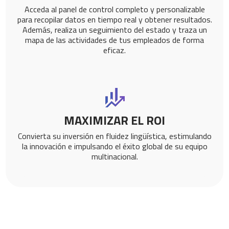
Acceda al panel de control completo y personalizable
para recopilar datos en tiempo real y obtener resultados.
Además, realiza un seguimiento del estado y traza un
mapa de las actividades de tus empleados de forma
eficaz.
MAXIMIZAR EL ROI
Convierta su inversión en fluidez lingüística, estimulando
la innovación e impulsando el éxito global de su equipo
multinacional.