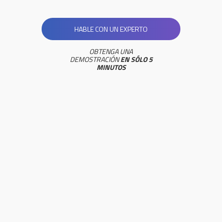
HABLE CON UN EXPERTO
OBTENGA UNA
DEMOSTRACIÓN
EN SÓLO 5
MINUTOS