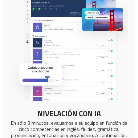
NIVELACIÓN CON IA
En sólo 3 minutos, evaluamos a su equipo en función de
cinco competencias en inglés: fluidez, gramática,
pronunciación, entonación y vocabulario. A continuación,