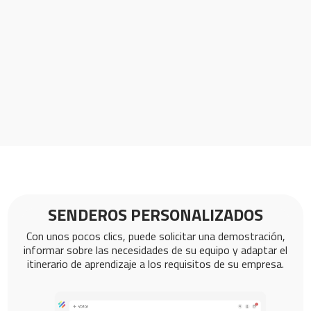
SENDEROS PERSONALIZADOS
Con unos pocos clics, puede solicitar una demostración,
informar sobre las necesidades de su equipo y adaptar el
itinerario de aprendizaje a los requisitos de su empresa.