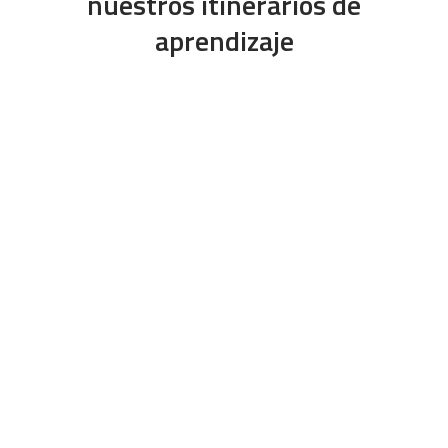
nuestros itinerarios de
aprendizaje