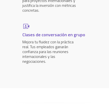
para proyectos internacionales y
justifica la inversión con métricas
concretas.
Clases de conversación en grupo
Mejora tu fluidez con la práctica
real. Tus empleados ganarán
confianza para las reuniones
internacionales y las
negociaciones.