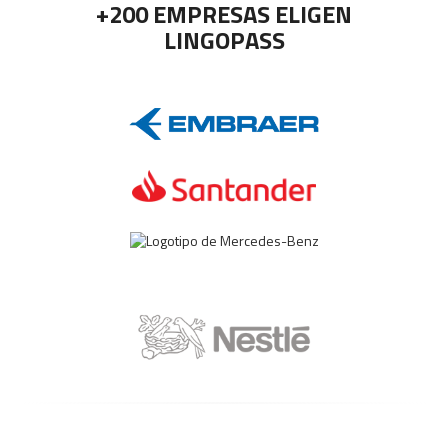
+200 EMPRESAS ELIGEN
LINGOPASS