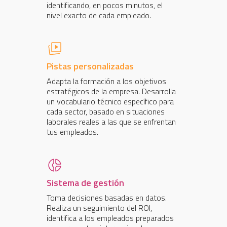
identificando, en pocos minutos, el
nivel exacto de cada empleado.
Pistas personalizadas
Adapta la formación a los objetivos
estratégicos de la empresa. Desarrolla
un vocabulario técnico específico para
cada sector, basado en situaciones
laborales reales a las que se enfrentan
tus empleados.
Sistema de gestión
Toma decisiones basadas en datos.
Realiza un seguimiento del ROI,
identifica a los empleados preparados