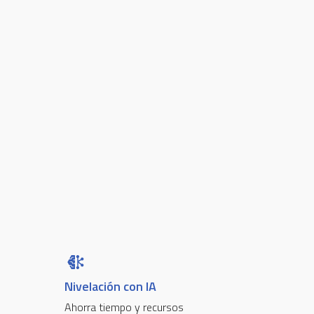
Nivelación con IA
Ahorra tiempo y recursos