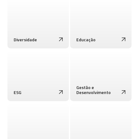
Diversidade
Educação
Gestão e
ESG
Desenvolvimento