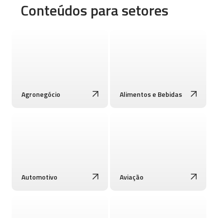
Conteúdos para setores
Agronegócio
Alimentos e Bebidas
Automotivo
Aviação