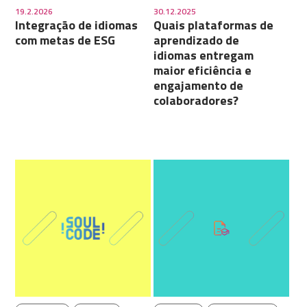
19.2.2026
30.12.2025
Integração de idiomas
Quais plataformas de
com metas de ESG
aprendizado de
idiomas entregam
maior eficiência e
engajamento de
colaboradores?