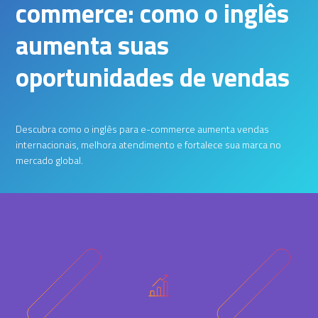
commerce: como o inglês
aumenta suas
oportunidades de vendas
Descubra como o inglês para e-commerce aumenta vendas
internacionais, melhora atendimento e fortalece sua marca no
mercado global.