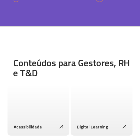
Conteúdos para Gestores, RH
e T&D
Acessibilidade
Digital Learning