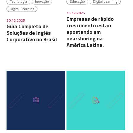
Tecnologia
Inovação
Educação
Digital Learning
Digital Learning
19.12.2025
Empresas de rápido
30.12.2025
crescimento estão
Guia Completo de
apostando em
Soluções de Inglês
nearshoring na
Corporativo no Brasil
América Latina.