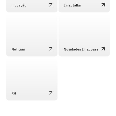
Inovação
Lingotalks
Notícias
Novidades Lingopass
RH