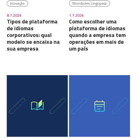
Inovação
Novidades Lingopass
8.7.2026
1.7.2026
Tipos de plataforma
Como escolher uma
de idiomas
plataforma de idiomas
corporativos: qual
quando a empresa tem
modelo se encaixa na
operações em mais de
sua empresa
um país