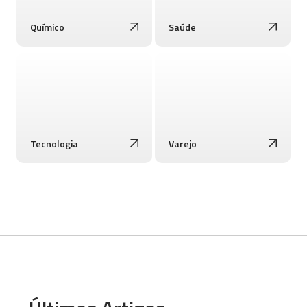
Químico
Saúde
Tecnologia
Varejo