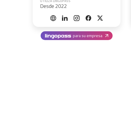
UTILIZA LINGOPASS
Desde 2022
para su empresa