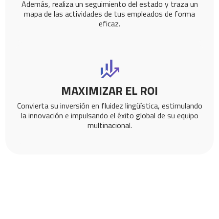
Además, realiza un seguimiento del estado y traza un
mapa de las actividades de tus empleados de forma
eficaz.
MAXIMIZAR EL ROI
Convierta su inversión en fluidez lingüística, estimulando
la innovación e impulsando el éxito global de su equipo
multinacional.