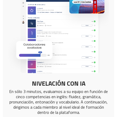
NIVELACIÓN CON IA
En sólo 3 minutos, evaluamos a su equipo en función de
cinco competencias en inglés: fluidez, gramática,
pronunciación, entonación y vocabulario. A continuación,
dirigimos a cada miembro al nivel ideal de formación
dentro de la plataforma.