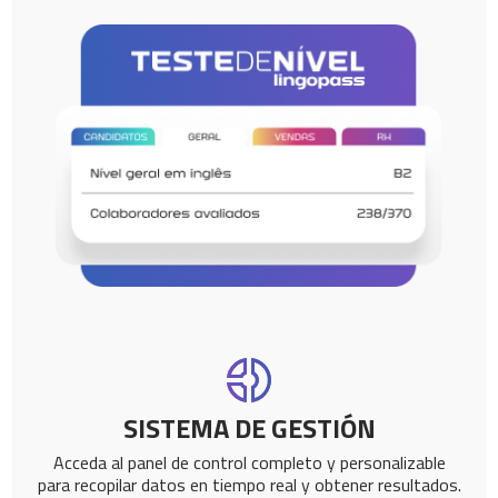
SISTEMA DE GESTIÓN
Acceda al panel de control completo y personalizable
para recopilar datos en tiempo real y obtener resultados.