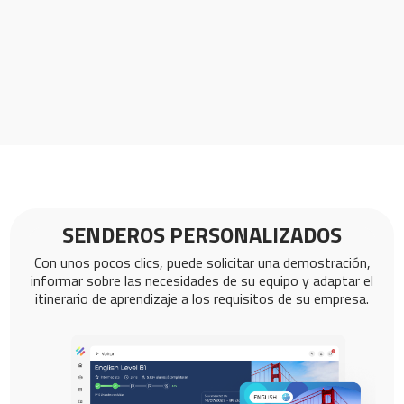
SENDEROS PERSONALIZADOS
Con unos pocos clics, puede solicitar una demostración,
informar sobre las necesidades de su equipo y adaptar el
itinerario de aprendizaje a los requisitos de su empresa.