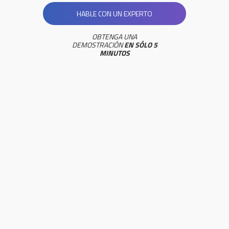
HABLE CON UN EXPERTO
OBTENGA UNA
DEMOSTRACIÓN
EN SÓLO 5
MINUTOS