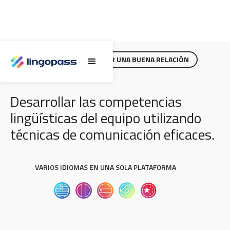
PRESENTARSE Y ESTABLECER UNA BUENA RELACIÓN
Desarrollar las competencias
lingüísticas del equipo utilizando
técnicas de comunicación eficaces.
VARIOS IDIOMAS EN UNA SOLA PLATAFORMA