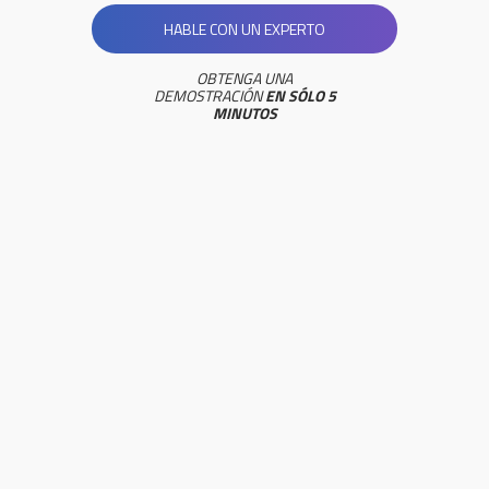
HABLE CON UN EXPERTO
OBTENGA UNA
DEMOSTRACIÓN
EN SÓLO 5
MINUTOS