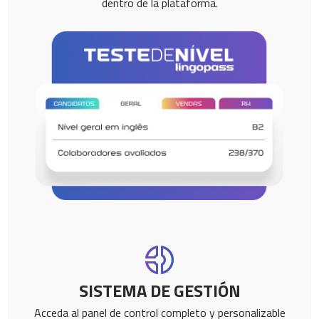
dentro de la plataforma.
SISTEMA DE GESTIÓN
Acceda al panel de control completo y personalizable