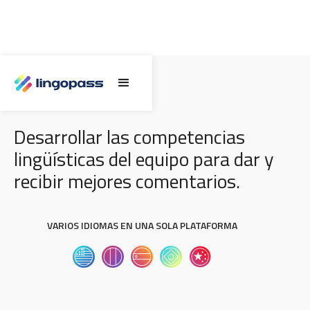
DAR Y RECIBIR OPINIONES
Desarrollar las competencias
lingüísticas del equipo para dar y
recibir mejores comentarios.
VARIOS IDIOMAS EN UNA SOLA PLATAFORMA