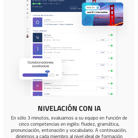
NIVELACIÓN CON IA
En sólo 3 minutos, evaluamos a su equipo en función de
cinco competencias en inglés: fluidez, gramática,
pronunciación, entonación y vocabulario. A continuación,
dirigimos a cada miembro al nivel ideal de formación