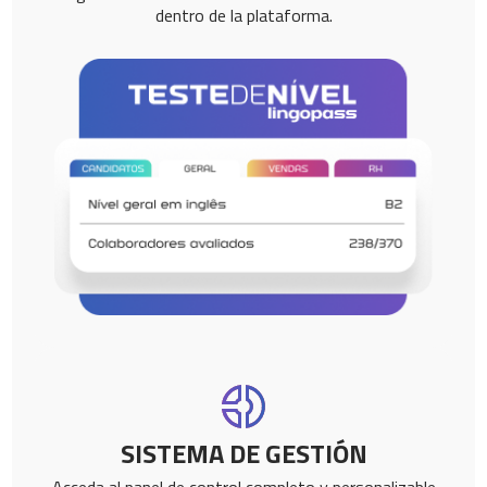
dentro de la plataforma.
SISTEMA DE GESTIÓN