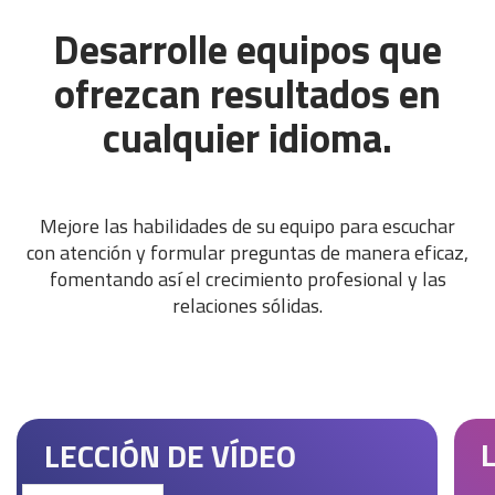
Desarrolle equipos que
ofrezcan resultados en
cualquier idioma.
Mejore las habilidades de su equipo para escuchar
con atención y formular preguntas de manera eficaz,
fomentando así el crecimiento profesional y las
relaciones sólidas.
LECCIÓN DE VÍDEO