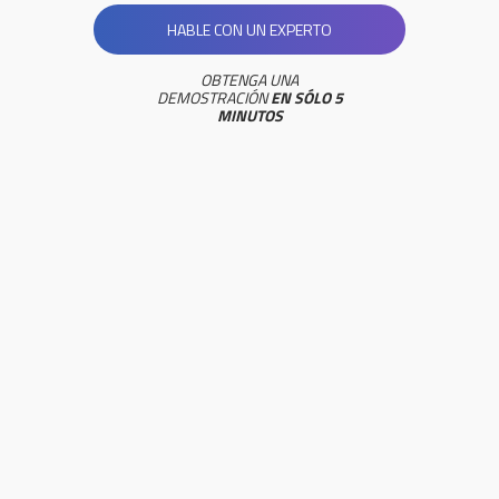
HABLE CON UN EXPERTO
OBTENGA UNA
DEMOSTRACIÓN
EN SÓLO 5
MINUTOS