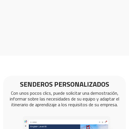
SENDEROS PERSONALIZADOS
Con unos pocos clics, puede solicitar una demostración,
informar sobre las necesidades de su equipo y adaptar el
itinerario de aprendizaje a los requisitos de su empresa.