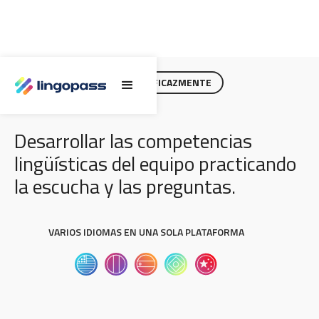
ESCUCHAR E INTERROGAR EFICAZMENTE
Desarrollar las competencias
lingüísticas del equipo practicando
la escucha y las preguntas.
VARIOS IDIOMAS EN UNA SOLA PLATAFORMA