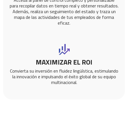
Acceda al panel de control completo y personalizable
para recopilar datos en tiempo real y obtener resultados.
Además, realiza un seguimiento del estado y traza un
mapa de las actividades de tus empleados de forma
eficaz.
MAXIMIZAR EL ROI
Convierta su inversión en fluidez lingüística, estimulando
la innovación e impulsando el éxito global de su equipo
multinacional.