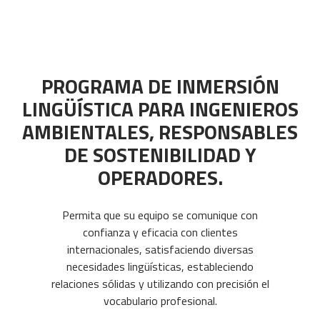
PROGRAMA DE INMERSIÓN
LINGÜÍSTICA PARA INGENIEROS
AMBIENTALES, RESPONSABLES
DE SOSTENIBILIDAD Y
OPERADORES.
Permita que su equipo se comunique con
confianza y eficacia con clientes
internacionales, satisfaciendo diversas
necesidades lingüísticas, estableciendo
relaciones sólidas y utilizando con precisión el
vocabulario profesional.