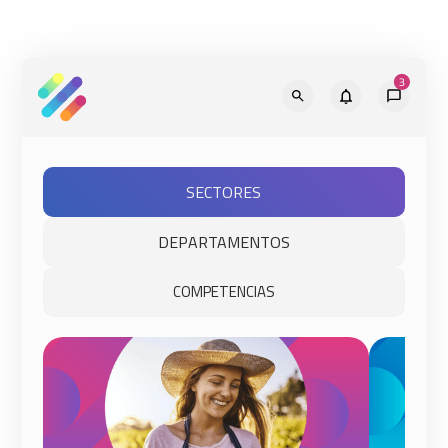
SECTORES
DEPARTAMENTOS
COMPETENCIAS