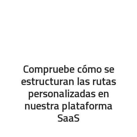
Compruebe cómo se
estructuran las rutas
personalizadas en
nuestra plataforma
SaaS