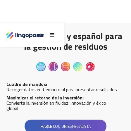
Inglés, francés y español para
la gestión de residuos
Cuadro de mandos:
Recoger datos en tiempo real para presentar resultados
Maximizar el retorno de la inversión:
Convierta la inversión en fluidez, innovación y éxito
global
HABLE CON UN ESPECIALISTA