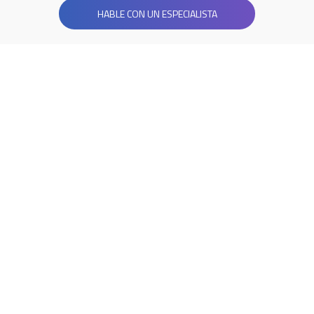
HABLE CON UN ESPECIALISTA