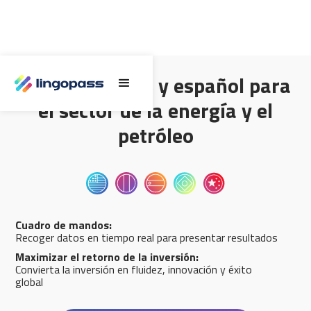
Inglés, francés y español para
el sector de la energía y el
petróleo
Cuadro de mandos:
Recoger datos en tiempo real para presentar resultados
Maximizar el retorno de la inversión:
Convierta la inversión en fluidez, innovación y éxito
global