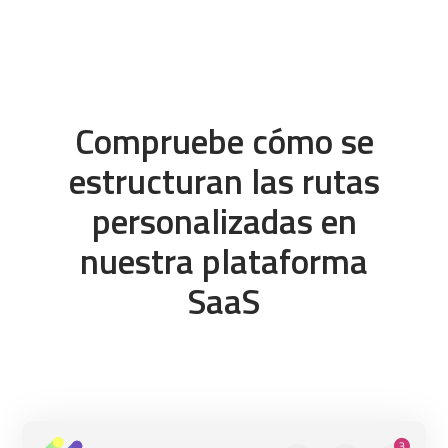
Compruebe cómo se
estructuran las rutas
personalizadas en
nuestra plataforma
SaaS