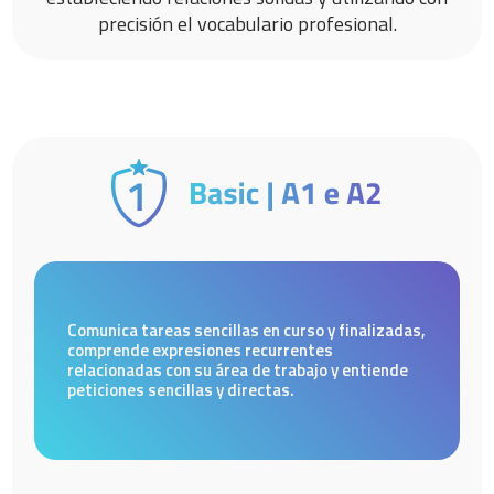
precisión el vocabulario profesional.
Comunica tareas sencillas en curso y finalizadas,
comprende expresiones recurrentes
relacionadas con su área de trabajo y entiende
peticiones sencillas y directas.