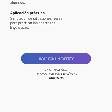
alumnos.
Aplicación práctica
Simulación de situaciones reales
para practicar las destrezas
lingüísticas.
HABLE CON UN EXPERTO
OBTENGA UNA
DEMOSTRACIÓN
EN SÓLO 5
MINUTOS