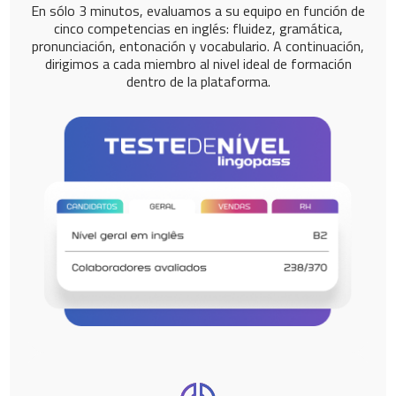
En sólo 3 minutos, evaluamos a su equipo en función de
cinco competencias en inglés: fluidez, gramática,
pronunciación, entonación y vocabulario. A continuación,
dirigimos a cada miembro al nivel ideal de formación
dentro de la plataforma.