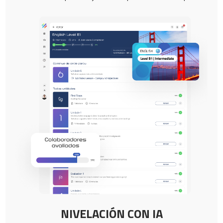
NIVELACIÓN CON IA