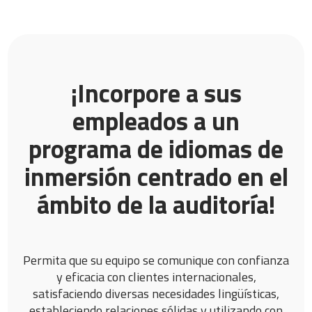
¡Incorpore a sus
empleados a un
programa de idiomas de
inmersión centrado en el
ámbito de la auditoría!
Permita que su equipo se comunique con confianza
y eficacia con clientes internacionales,
satisfaciendo diversas necesidades lingüísticas,
estableciendo relaciones sólidas y utilizando con