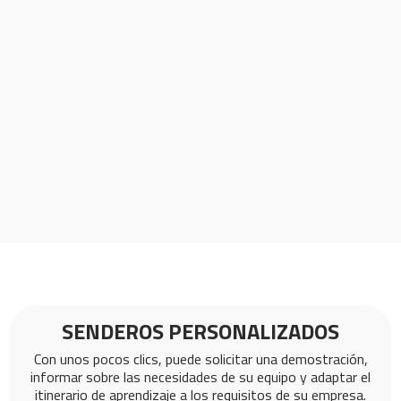
SENDEROS PERSONALIZADOS
Con unos pocos clics, puede solicitar una demostración,
informar sobre las necesidades de su equipo y adaptar el
itinerario de aprendizaje a los requisitos de su empresa.