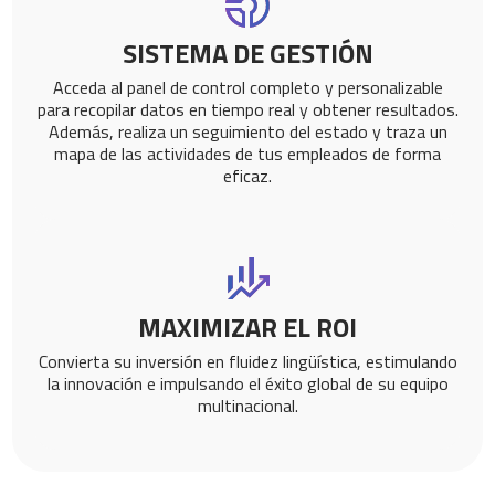
SISTEMA DE GESTIÓN
Acceda al panel de control completo y personalizable
para recopilar datos en tiempo real y obtener resultados.
Además, realiza un seguimiento del estado y traza un
mapa de las actividades de tus empleados de forma
eficaz.
MAXIMIZAR EL ROI
Convierta su inversión en fluidez lingüística, estimulando
la innovación e impulsando el éxito global de su equipo
multinacional.