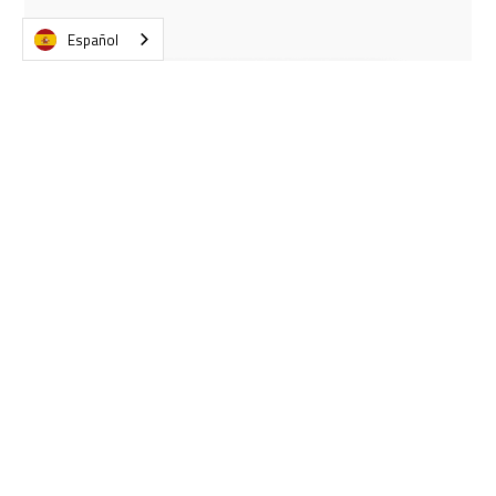
Español