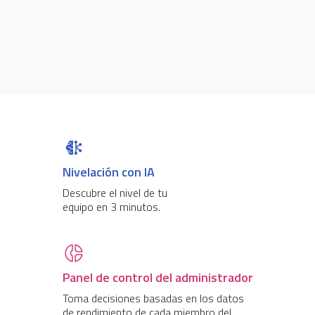
Nivelación con IA
Descubre el nivel de tu
equipo en 3 minutos.
Panel de control del administrador
Toma decisiones basadas en los datos
de rendimiento de cada miembro del