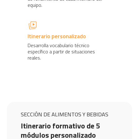
equipo.
Itinerario personalizado
Desarrolla vocabulario técnico
específico a partir de situaciones
reales.
SECCIÓN DE ALIMENTOS Y BEBIDAS
Itinerario formativo de 5
módulos personalizado