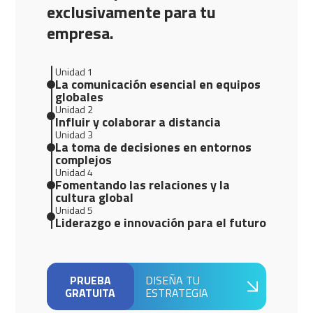
exclusivamente para tu
empresa.
Unidad 1
La comunicación esencial en equipos
globales
Unidad 2
Influir y colaborar a distancia
Unidad 3
La toma de decisiones en entornos
complejos
Unidad 4
Fomentando las relaciones y la
cultura global
Unidad 5
Liderazgo e innovación para el futuro
PRUEBA
DISEÑA TU
GRATUITA
ESTRATEGIA